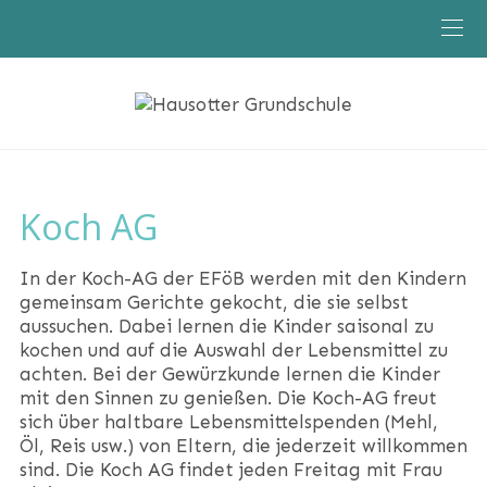
Aktuelles
Klassen
Schule
Koch AG
In der Koch-AG der EFöB werden mit den Kindern
gemeinsam Gerichte gekocht, die sie selbst
aussuchen. Dabei lernen die Kinder saisonal zu
kochen und auf die Auswahl der Lebensmittel zu
achten. Bei der Gewürzkunde lernen die Kinder
mit den Sinnen zu genießen. Die Koch-AG freut
sich über haltbare Lebensmittelspenden (Mehl,
Öl, Reis usw.) von Eltern, die jederzeit willkommen
sind. Die Koch AG findet jeden Freitag mit Frau