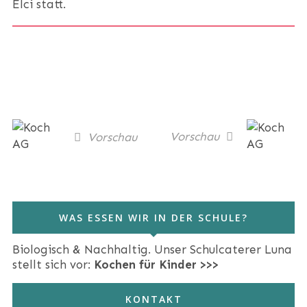
Elci statt.
Vorschau
Vorschau
WAS ESSEN WIR IN DER SCHULE?
Biologisch & Nachhaltig. Unser Schulcaterer Luna
stellt sich vor:
Kochen für Kinder >>>
KONTAKT