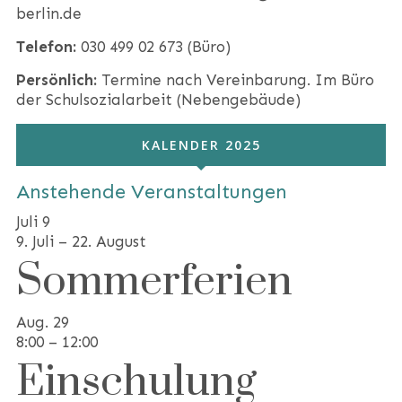
berlin.de
Telefon:
030 499 02 673 (Büro)
Persönlich:
Termine nach Vereinbarung. Im Büro
der Schulsozialarbeit (Nebengebäude)
KALENDER 2025
Anstehende Veranstaltungen
Juli
9
9. Juli
–
22. August
Sommerferien
Aug.
29
8:00
–
12:00
Einschulung