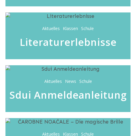
Aktuelles
Klassen
Schule
Literaturerlebnisse
Aktuelles
News
Schule
Sdui Anmeldeanleitung
Aktuelles
Klassen
Schule