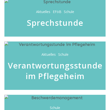
Aktuelles
EFöB
Schule
Sprechstunde
Aktuelles
Schule
Verantwortungsstunde
im Pflegeheim
Schule