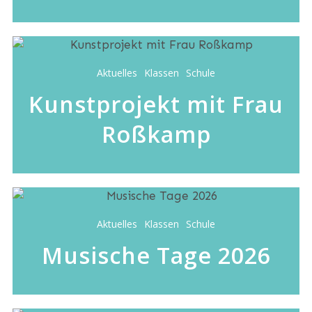
Aktuelles
Klassen
Schule
Kunstprojekt mit Frau
Roßkamp
Aktuelles
Klassen
Schule
Musische Tage 2026