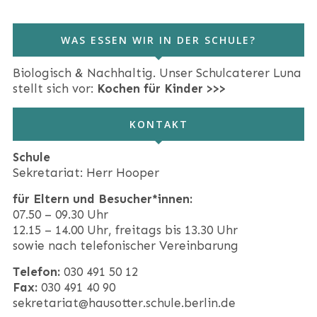
WAS ESSEN WIR IN DER SCHULE?
Biologisch & Nachhaltig. Unser Schulcaterer Luna
stellt sich vor:
Kochen für Kinder >>>
KONTAKT
Schule
Sekretariat: Herr Hooper
für Eltern und Besucher*innen:
07.50 – 09.30 Uhr
12.15 – 14.00 Uhr, freitags bis 13.30 Uhr
sowie nach telefonischer Vereinbarung
Telefon:
030 491 50 12
Fax:
030 491 40 90
sekretariat@hausotter.schule.berlin.de