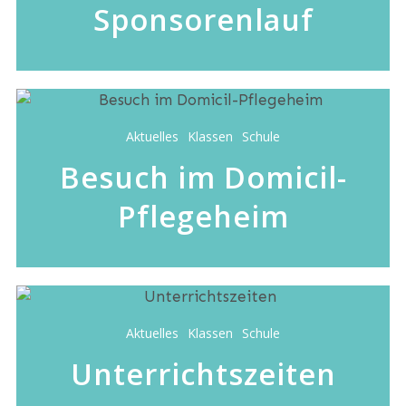
Sponsorenlauf
Aktuelles
Klassen
Schule
Besuch im Domicil-
Pflegeheim
Aktuelles
Klassen
Schule
Unterrichtszeiten