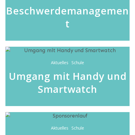
Beschwerdemanagemen
t
Aktuelles
Schule
Umgang mit Handy und
Smartwatch
Aktuelles
Schule