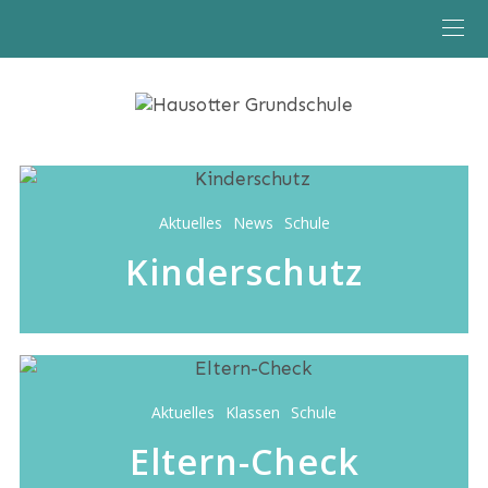
Aktuelles
News
Schule
Kinderschutz
Aktuelles
Klassen
Schule
Eltern-Check