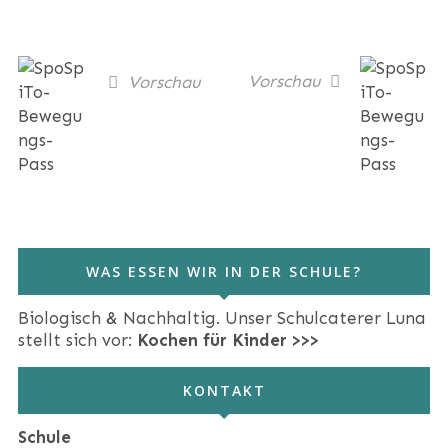
Vorschau
Vorschau
WAS ESSEN WIR IN DER SCHULE?
Biologisch & Nachhaltig. Unser Schulcaterer Luna
stellt sich vor:
Kochen für Kinder >>>
KONTAKT
Schule