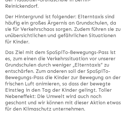
Reinickendorf.
Der Hintergrund ist folgender: Elterntaxis sind
häufig ein großes Ärgernis an Grundschulen, da
sie für Verkehrschaos sorgen. Zudem führen sie zu
unübersichtlichen und gefährlichen Situationen
für Kinder.
Das Ziel mit dem SpoSpiTo-Bewegungs-Pass ist
es, zum einen die Verkehrssituation vor unserer
Grundschulen durch weniger „Elterntaxis“ zu
entschärfen. Zum anderen soll der SpoSpiTo-
Bewegungs-Pass die Kinder zur Bewegung an der
frischen Luft animieren, so dass der bewegte
Einstieg in den Tag der Kinder gelingt. Toller
Nebeneffekt: Die Umwelt wird auch noch
geschont und wir können mit dieser Aktion etwas
für den Klimaschutz unternehmen.