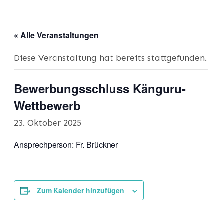
« Alle Veranstaltungen
Diese Veranstaltung hat bereits stattgefunden.
Bewerbungsschluss Känguru-
Wettbewerb
23. Oktober 2025
Ansprechperson: Fr. Brückner
Zum Kalender hinzufügen