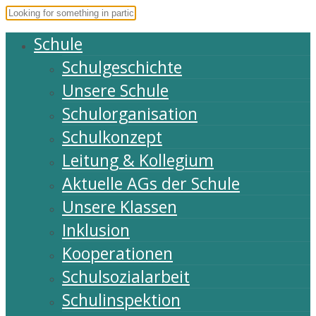
Schule
Schulgeschichte
Unsere Schule
Schulorganisation
Schulkonzept
Leitung & Kollegium
Aktuelle AGs der Schule
Unsere Klassen
Inklusion
Kooperationen
Schulsozialarbeit
Schulinspektion