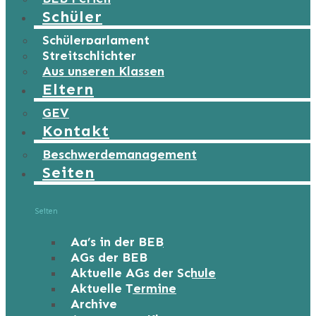
Schüler
Schülerparlament
Streitschlichter
Aus unseren Klassen
Eltern
GEV
Kontakt
Beschwerdemanagement
Seiten
Seiten
Ag’s in der BEB
AGs der BEB
Aktuelle AGs der Schule
Aktuelle Termine
Archive