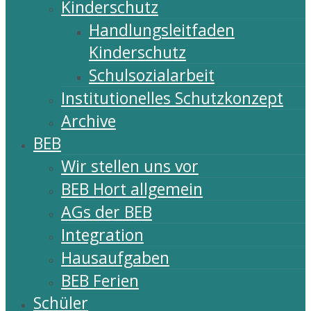
Kinderschutz
Handlungsleitfaden
Kinderschutz
Schulsozialarbeit
Institutionelles Schutzkonzept
Archive
BEB
Wir stellen uns vor
BEB Hort allgemein
AGs der BEB
Integration
Hausaufgaben
BEB Ferien
Schüler