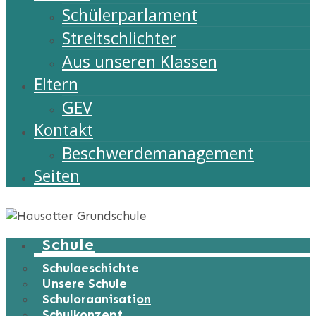
Schülerparlament
Streitschlichter
Aus unseren Klassen
Eltern
GEV
Kontakt
Beschwerdemanagement
Seiten
Schule
Schulgeschichte
Unsere Schule
Schulorganisation
Schulkonzept