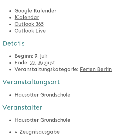
Google Kalender
iCalendar
Outlook 365
Outlook Live
Details
Beginn:
9. Juli
Ende:
22. August
Veranstaltungskategorie:
Ferien Berlin
Veranstaltungsort
Hausotter Grundschule
Veranstalter
Hausotter Grundschule
«
Zeugnisausgabe