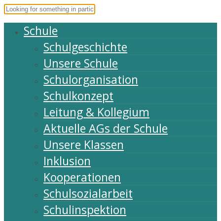
Schule
Schulgeschichte
Unsere Schule
Schulorganisation
Schulkonzept
Leitung & Kollegium
Aktuelle AGs der Schule
Unsere Klassen
Inklusion
Kooperationen
Schulsozialarbeit
Schulinspektion