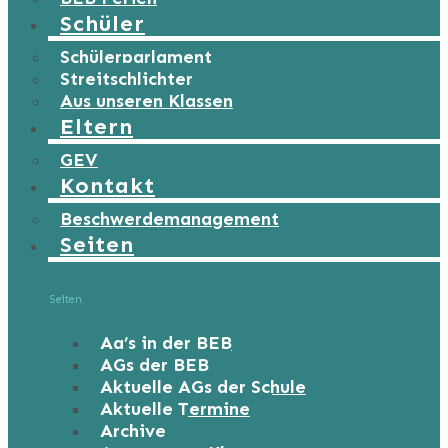
Schüler
Schülerparlament
Streitschlichter
Aus unseren Klassen
Eltern
GEV
Kontakt
Beschwerdemanagement
Seiten
Seiten
Ag’s in der BEB
AGs der BEB
Aktuelle AGs der Schule
Aktuelle Termine
Archive