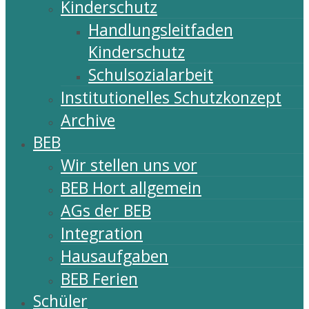
Kinderschutz
Handlungsleitfaden
Kinderschutz
Schulsozialarbeit
Institutionelles Schutzkonzept
Archive
BEB
Wir stellen uns vor
BEB Hort allgemein
AGs der BEB
Integration
Hausaufgaben
BEB Ferien
Schüler