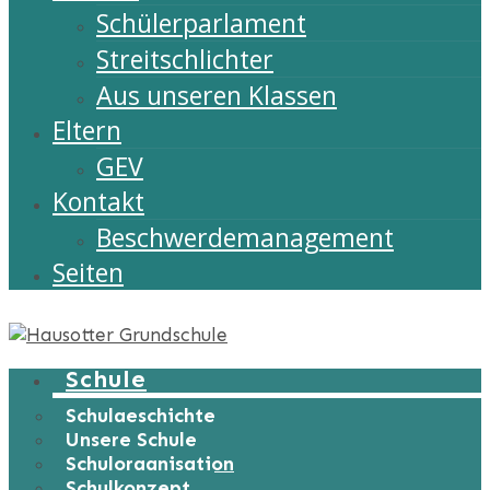
Schülerparlament
Streitschlichter
Aus unseren Klassen
Eltern
GEV
Kontakt
Beschwerdemanagement
Seiten
Schule
Schulgeschichte
Unsere Schule
Schulorganisation
Schulkonzept