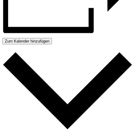
Zum Kalender hinzufügen