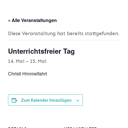
« Alle Veranstaltungen
Diese Veranstaltung hat bereits stattgefunden.
Unterrichtsfreier Tag
14. Mai
–
15. Mai
Christi Himmelfahrt
Zum Kalender hinzufügen