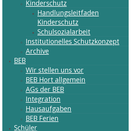
Kinderschutz
Handlungsleitfaden
Kinderschutz
Schulsozialarbeit
Institutionelles Schutzkonzept
Archive
BEB
Wir stellen uns vor
BEB Hort allgemein
AGs der BEB
Integration
Hausaufgaben
BEB Ferien
Schüler