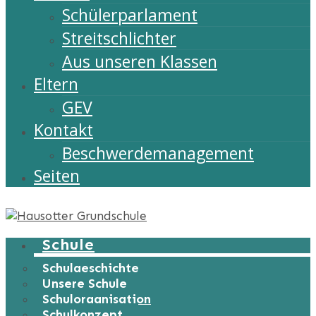
Schülerparlament
Streitschlichter
Aus unseren Klassen
Eltern
GEV
Kontakt
Beschwerdemanagement
Seiten
Schule
Schulgeschichte
Unsere Schule
Schulorganisation
Schulkonzept