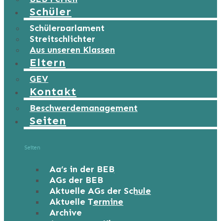
Schüler
Schülerparlament
Streitschlichter
Aus unseren Klassen
Eltern
GEV
Kontakt
Beschwerdemanagement
Seiten
Seiten
Ag’s in der BEB
AGs der BEB
Aktuelle AGs der Schule
Aktuelle Termine
Archive