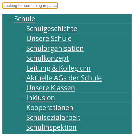
Schule
Schulgeschichte
Unsere Schule
Schulorganisation
Schulkonzept
Leitung & Kollegium
Aktuelle AGs der Schule
Unsere Klassen
Inklusion
Kooperationen
Schulsozialarbeit
Schulinspektion