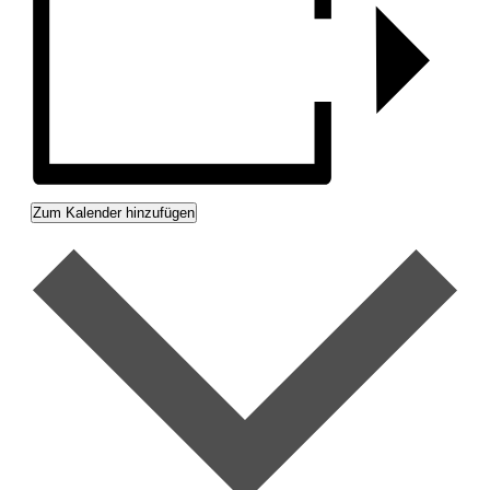
Zum Kalender hinzufügen