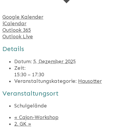
Google Kalender
iCalendar
Outlook 365
Outlook Live
Details
Datum:
5. Dezember 2025
Zeit:
15:30 – 17:30
Veranstaltungskategorie:
Hausotter
Veranstaltungsort
Schulgelände
«
Cajon-Workshop
2. GK
»