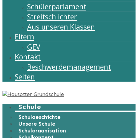
Schülerparlament
Streitschlichter
Aus unseren Klassen
Eltern
GEV
Kontakt
Beschwerdemanagement
Seiten
Schule
Schulgeschichte
Unsere Schule
Schulorganisation
Schulkonzept