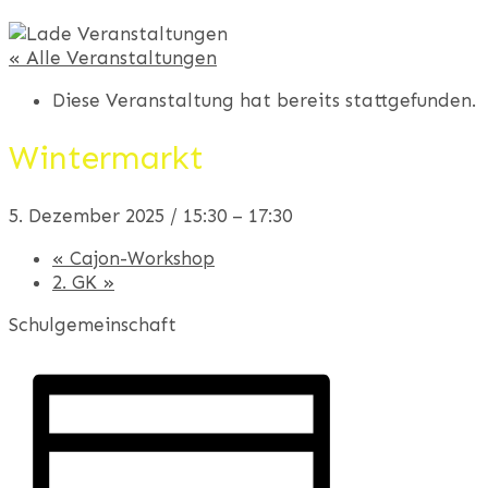
« Alle Veranstaltungen
Diese Veranstaltung hat bereits stattgefunden.
Wintermarkt
5. Dezember 2025 / 15:30
–
17:30
«
Cajon-Workshop
2. GK
»
Schulgemeinschaft