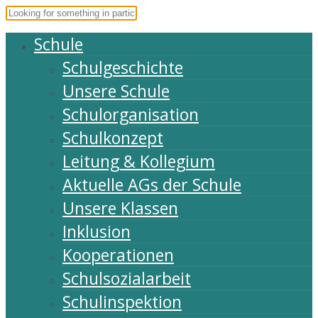
Schule
Schulgeschichte
Unsere Schule
Schulorganisation
Schulkonzept
Leitung & Kollegium
Aktuelle AGs der Schule
Unsere Klassen
Inklusion
Kooperationen
Schulsozialarbeit
Schulinspektion