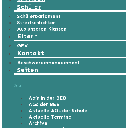
Schüler
Schülerparlament
Streitschlichter
Aus unseren Klassen
Eltern
GEV
Kontakt
Beschwerdemanagement
Seiten
Seiten
Ag’s in der BEB
AGs der BEB
Aktuelle AGs der Schule
Aktuelle Termine
Archive