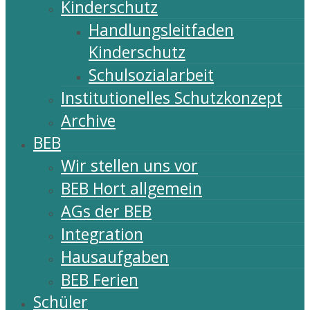
Kinderschutz
Handlungsleitfaden
Kinderschutz
Schulsozialarbeit
Institutionelles Schutzkonzept
Archive
BEB
Wir stellen uns vor
BEB Hort allgemein
AGs der BEB
Integration
Hausaufgaben
BEB Ferien
Schüler