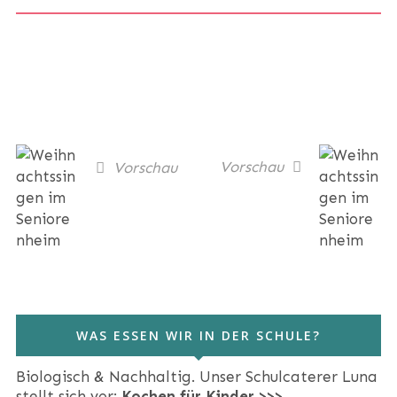
Vorschau
Vorschau
WAS ESSEN WIR IN DER SCHULE?
Biologisch & Nachhaltig. Unser Schulcaterer Luna
stellt sich vor:
Kochen für Kinder >>>