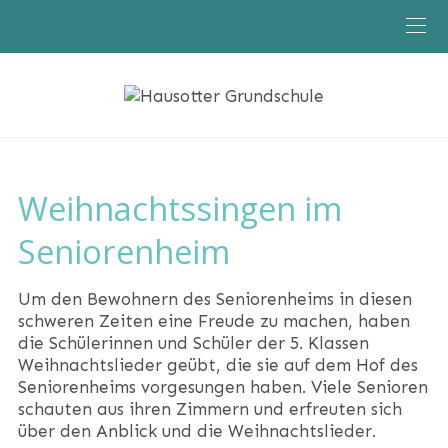
Aktuelles
Klassen
Schule
Weihnachtssingen im
Seniorenheim
Um den Bewohnern des Seniorenheims in diesen
schweren Zeiten eine Freude zu machen, haben
die Schülerinnen und Schüler der 5. Klassen
Weihnachtslieder geübt, die sie auf dem Hof des
Seniorenheims vorgesungen haben. Viele Senioren
schauten aus ihren Zimmern und erfreuten sich
über den Anblick und die Weihnachtslieder.