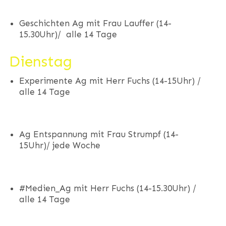
Geschichten Ag mit Frau Lauffer (14-
15.30Uhr)/ alle 14 Tage
Dienstag
Experimente Ag mit Herr Fuchs (14-15Uhr) /
alle 14 Tage
Ag Entspannung mit Frau Strumpf (14-
15Uhr)/ jede Woche
#Medien_Ag mit Herr Fuchs (14-15.30Uhr) /
alle 14 Tage