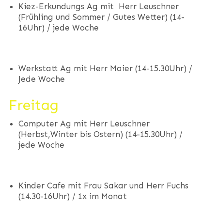
Kiez-Erkundungs Ag mit Herr Leuschner
(Frühling und Sommer / Gutes Wetter) (14-
16Uhr) / jede Woche
Werkstatt Ag mit Herr Maier (14-15.30Uhr) /
Jede Woche
Freitag
Computer Ag mit Herr Leuschner
(Herbst,Winter bis Ostern) (14-15.30Uhr) /
jede Woche
Kinder Cafe mit Frau Sakar und Herr Fuchs
(14.30-16Uhr) / 1x im Monat