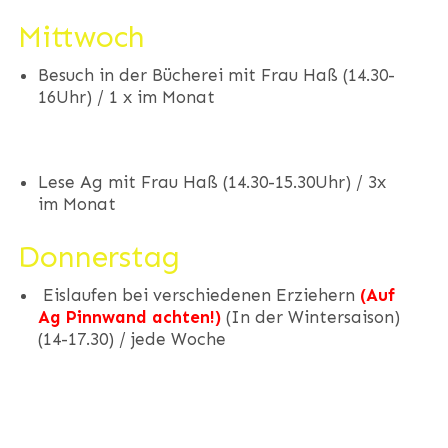
Mittwoch
Besuch in der Bücherei mit Frau Haß (14.30-
16Uhr) / 1 x im Monat
Lese Ag mit Frau Haß (14.30-15.30Uhr) / 3x
im Monat
Donnerstag
Eislaufen bei verschiedenen Erziehern
(Auf
Ag Pinnwand achten!)
(In der Wintersaison)
(14-17.30) / jede Woche