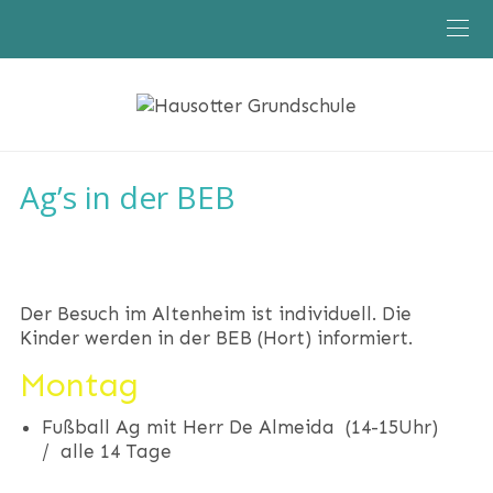
Ag’s in der BEB
Der Besuch im Altenheim ist individuell. Die
Kinder werden in der BEB (Hort) informiert.
Montag
Fußball Ag mit Herr De Almeida (14-15Uhr)
/ alle 14 Tage