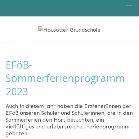
EFöB
EFöB-
Sommerferienprogramm
2023
Auch in diesem Jahr haben die ErzieherInnen der
EFöB unseren Schüler und Schülerinnen, die in den
Sommerferien den Hort besuchten, ein
vielfältiges und erlebnisreiches Ferienprogramm
geboten.