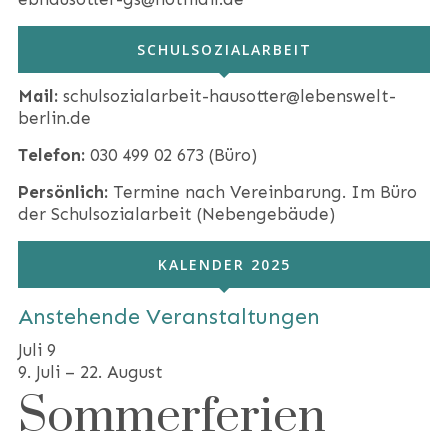
SCHULSOZIALARBEIT
Mail:
schulsozialarbeit-hausotter@lebenswelt-
berlin.de
Telefon:
030 499 02 673 (Büro)
Persönlich:
Termine nach Vereinbarung. Im Büro
der Schulsozialarbeit (Nebengebäude)
KALENDER 2025
Anstehende Veranstaltungen
Juli
9
9. Juli
–
22. August
Sommerferien