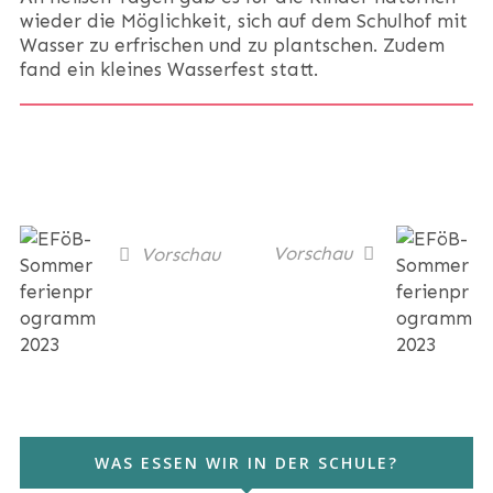
wieder die Möglichkeit, sich auf dem Schulhof mit
Wasser zu erfrischen und zu plantschen. Zudem
fand ein kleines Wasserfest statt.
Vorschau
Vorschau
WAS ESSEN WIR IN DER SCHULE?