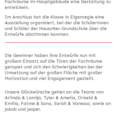
Fachräume im Hauptgebäude eine Gestaltung zu
entwickeln.
Im Anschluss hat die Klasse in Eigenregie eine
Ausstellung organisiert, bei d
er die Schülerinnen
und Schüler der Hausotter-Grundschule über die
Entwürfe abstimmen konnten.
Die Gewinner haben ihre Entwürfe nun mit
großem Einsatz auf die Türen der Fachräume
getapet und sich den Schwierigkeiten bei der
Umsetzung auf der großen Fläche mit großer
Motivation und viel Engagement gestellt.
Unsere Glückwünsche gehen an die Teams von
Arlinda & Lamija, Tyler & Amelia, Oriseld &
Emilia, Fatme & Sana, Sarah & Vanessa, sowie an
Jakob und Jesper.