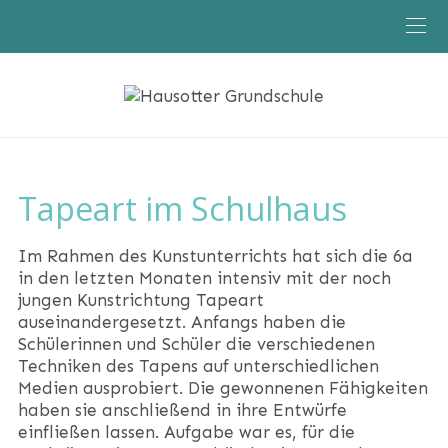
Klassen
Schule
Tapeart im Schulhaus
Im Rahmen des Kunstunterrichts hat sich die 6a
in den letzten Monaten intensiv mit der noch
jungen Kunstrichtung Tapeart
auseinandergesetzt. Anfangs haben die
Schülerinnen und Schüler die verschiedenen
Techniken des Tapens auf unterschiedlichen
Medien ausprobiert. Die gewonnenen Fähigkeiten
haben sie anschließend in ihre Entwürfe
einfließen lassen. Aufgabe war es, für die