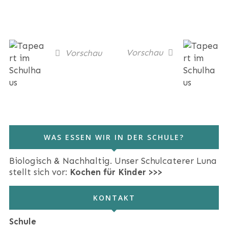
Vorschau
Vorschau
WAS ESSEN WIR IN DER SCHULE?
Biologisch & Nachhaltig. Unser Schulcaterer Luna
stellt sich vor:
Kochen für Kinder >>>
KONTAKT
Schule