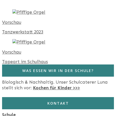
Vorschau
Tanzwerkstatt 2023
Vorschau
Tapeart im Schulhaus
WAS ESSEN WIR IN DER SCHULE?
Biologisch & Nachhaltig. Unser Schulcaterer Luna
stellt sich vor:
Kochen für Kinder >>>
KONTAKT
Schule