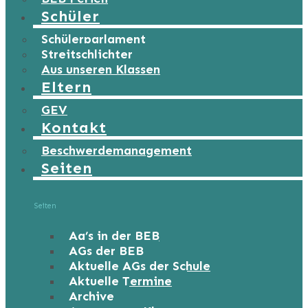
Schüler
Schülerparlament
Streitschlichter
Aus unseren Klassen
Eltern
GEV
Kontakt
Beschwerdemanagement
Seiten
Seiten
Ag’s in der BEB
AGs der BEB
Aktuelle AGs der Schule
Aktuelle Termine
Archive