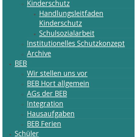
Kinderschutz
Handlungsleitfaden
Kinderschutz
Schulsozialarbeit
Institutionelles Schutzkonzept
Archive
BEB
Wir stellen uns vor
BEB Hort allgemein
AGs der BEB
Integration
Hausaufgaben
BEB Ferien
Schüler