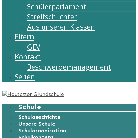
Schülerparlament
Streitschlichter
Aus unseren Klassen
Eltern
GEV
Kontakt
Beschwerdemanagement
Seiten
Schule
Schulgeschichte
Unsere Schule
Schulorganisation
Schulkonzept