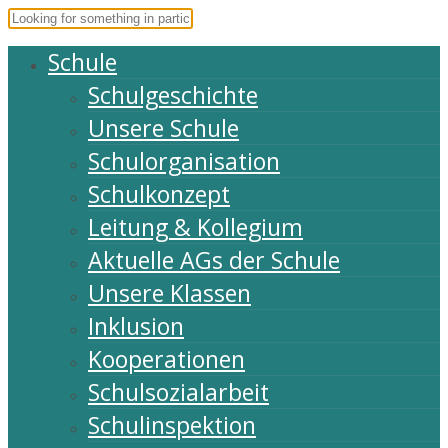
Schule
Schulgeschichte
Unsere Schule
Schulorganisation
Schulkonzept
Leitung & Kollegium
Aktuelle AGs der Schule
Unsere Klassen
Inklusion
Kooperationen
Schulsozialarbeit
Schulinspektion