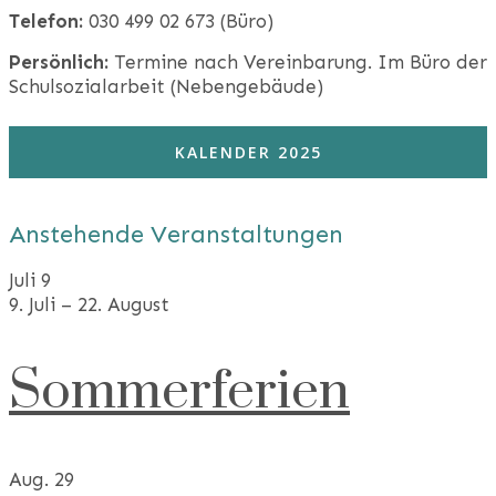
Telefon:
030 499 02 673 (Büro)
Persönlich:
Termine nach Vereinbarung. Im Büro der
Schulsozialarbeit (Nebengebäude)
KALENDER 2025
Anstehende Veranstaltungen
Juli
9
9. Juli
–
22. August
Sommerferien
Aug.
29