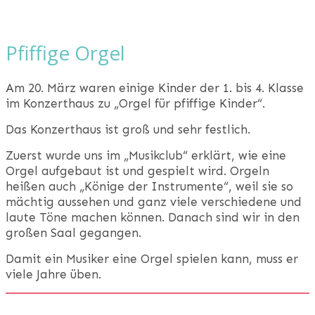
Aktuelles
Schule
Pfiffige Orgel
Am 20. März waren einige Kinder der 1. bis 4. Klasse
im Konzerthaus zu „Orgel für pfiffige Kinder“.
Das Konzerthaus ist groß und sehr festlich.
Zuerst wurde uns im „Musikclub“ erklärt, wie eine
Orgel aufgebaut ist und gespielt wird. Orgeln
heißen auch „Könige der Instrumente“, weil sie so
mächtig aussehen und ganz viele verschiedene und
laute Töne machen können. Danach sind wir in den
großen Saal gegangen.
Damit ein Musiker eine Orgel spielen kann, muss er
viele Jahre üben.