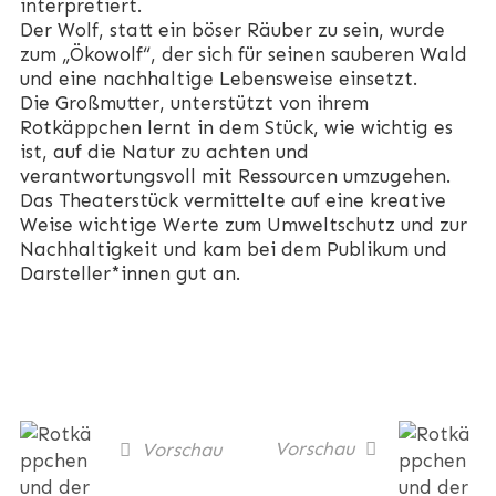
interpretiert.
Der Wolf, statt ein böser Räuber zu sein, wurde
zum „Ökowolf“, der sich für seinen sauberen Wald
und eine nachhaltige Lebensweise einsetzt.
Die Großmutter, unterstützt von ihrem
Rotkäppchen lernt in dem Stück, wie wichtig es
ist, auf die Natur zu achten und
verantwortungsvoll mit Ressourcen umzugehen.
Das Theaterstück vermittelte auf eine kreative
Weise wichtige Werte zum Umweltschutz und zur
Nachhaltigkeit und kam bei dem Publikum und
Darsteller*innen gut an.
Vorschau
Vorschau