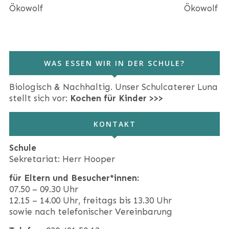
WAS ESSEN WIR IN DER SCHULE?
Biologisch & Nachhaltig. Unser Schulcaterer Luna
stellt sich vor:
Kochen für Kinder >>>
KONTAKT
Schule
Sekretariat: Herr Hooper
für Eltern und Besucher*innen:
07.50 – 09.30 Uhr
12.15 – 14.00 Uhr, freitags bis 13.30 Uhr
sowie nach telefonischer Vereinbarung