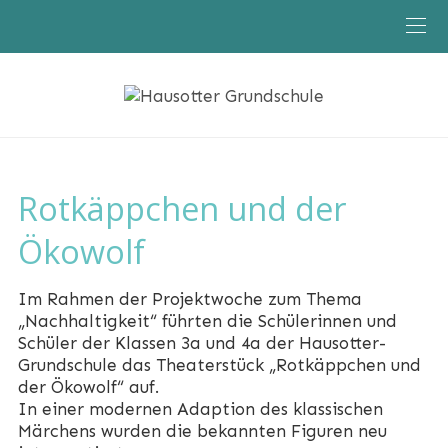
Aktuelles
Klassen
Schule
Rotkäppchen und der
Ökowolf
Im Rahmen der Projektwoche zum Thema
„Nachhaltigkeit“ führten die Schülerinnen und
Schüler der Klassen 3a und 4a der Hausotter-
Grundschule das Theaterstück „Rotkäppchen und
der Ökowolf“ auf.
In einer modernen Adaption des klassischen
Märchens wurden die bekannten Figuren neu