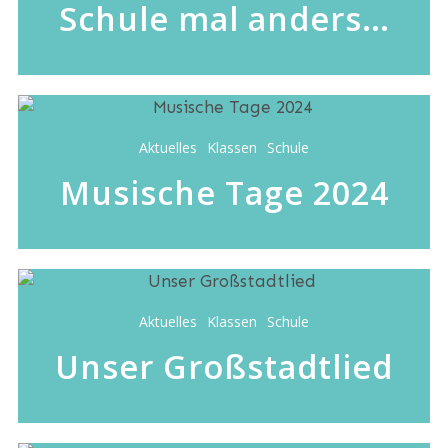
Schule mal anders…
Aktuelles
Klassen
Schule
Musische Tage 2024
Aktuelles
Klassen
Schule
Unser Großstadtlied