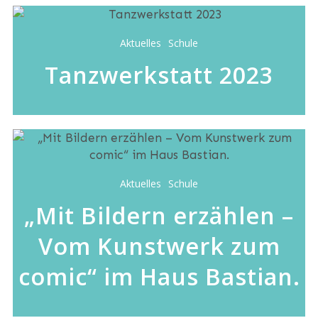
Aktuelles
Schule
Tanzwerkstatt 2023
Aktuelles
Schule
„Mit Bildern erzählen –
Vom Kunstwerk zum
comic“ im Haus Bastian.