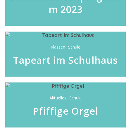
m 2023
Klassen
Schule
Tapeart im Schulhaus
Aktuelles
Schule
Pfiffige Orgel