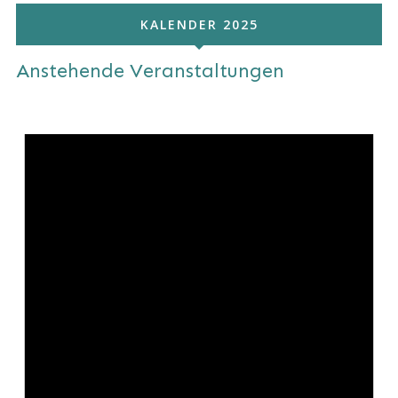
KALENDER 2025
Anstehende Veranstaltungen