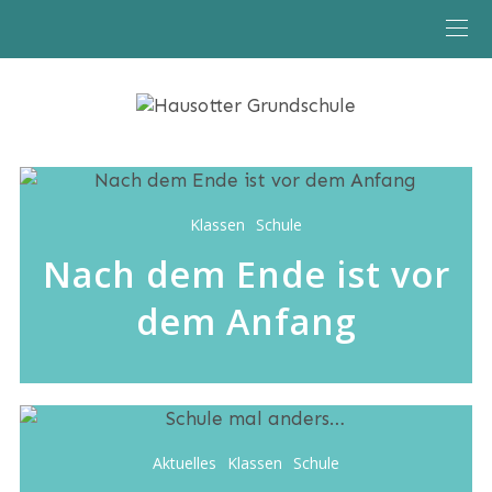
Klassen
Schule
Nach dem Ende ist vor
dem Anfang
Aktuelles
Klassen
Schule