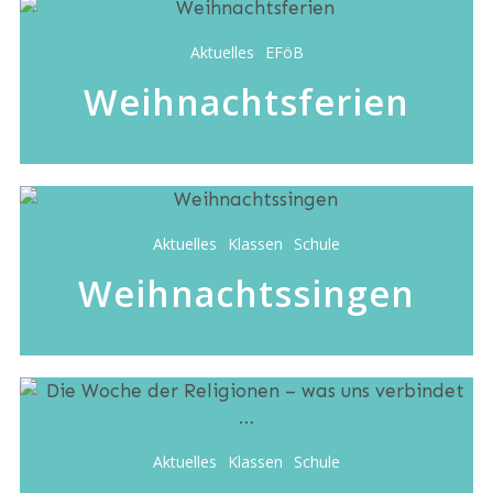
Aktuelles
EFöB
Weihnachtsferien
Aktuelles
Klassen
Schule
Weihnachtssingen
Aktuelles
Klassen
Schule